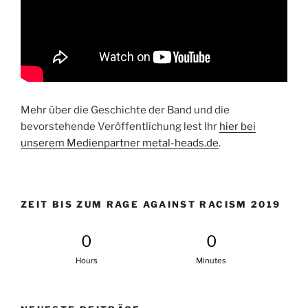
Mehr über die Geschichte der Band und die
bevorstehende Veröffentlichung lest Ihr
hier bei
unserem Medienpartner metal-heads.de
.
ZEIT BIS ZUM RAGE AGAINST RACISM 2019
0
0
Hours
Minutes